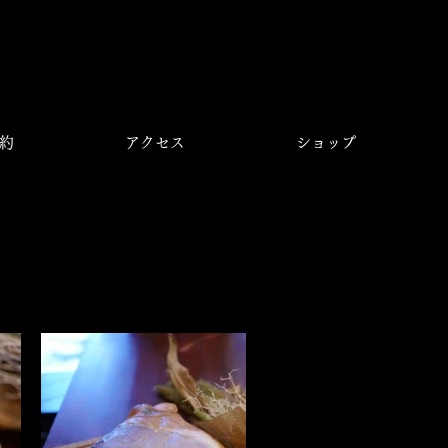
約
アクセス
ショップ